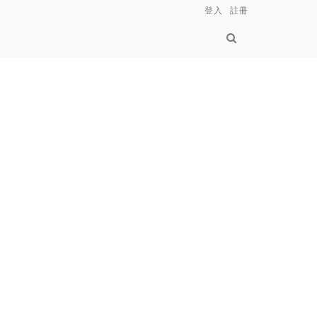
登入
註冊