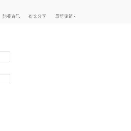
飼養資訊
好文分享
最新促銷