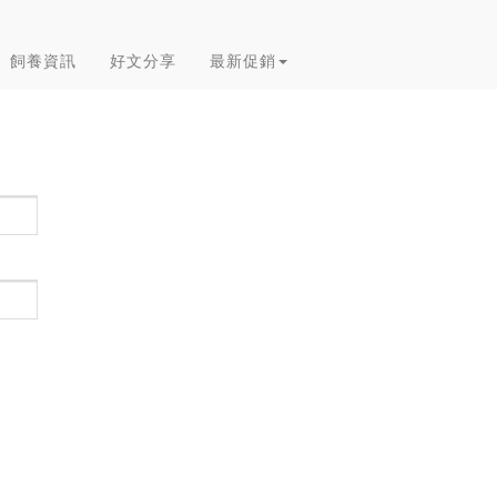
飼養資訊
好文分享
最新促銷