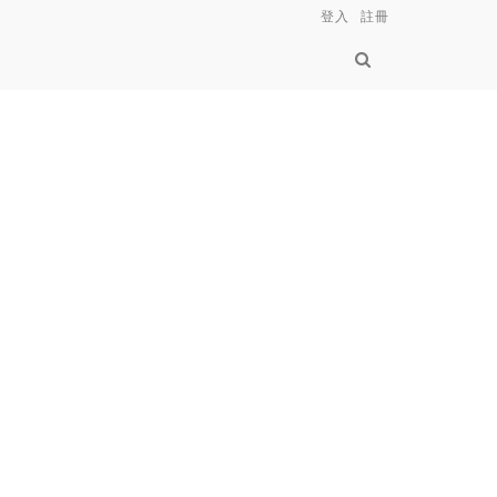
登入
註冊