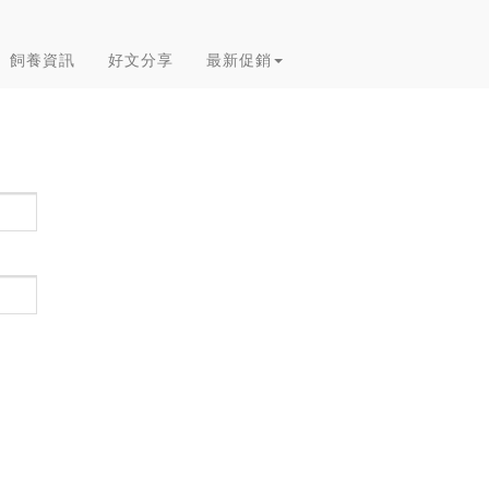
飼養資訊
好文分享
最新促銷