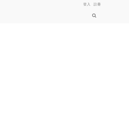
登入
註冊