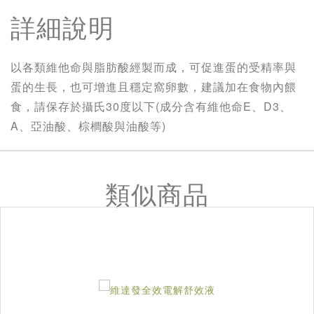
詳細說明
以各類維他命與脂肪酸經製而成，可促進蛋的受精率與
蛋的生長，也可增進且穩定窩卵數，建議加在食物內餵
食，請保存於攝氏30度以下(成分含有維他命E、D3、
A、亞油酸、棕櫚酸與油酸等)
類似商品