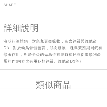
SHARE
詳細說明
液狀的液體鈣，對鳥兒更益吸收，富含鈣質與維他命
D3，對於幼鳥骨骼發育，肌肉發展、種鳥繁殖期補鈣有
顯著作用，對於卡蛋的母鳥也有即時補鈣與促進順利產
蛋的作(內容含有用各類鈣質、維他命D3等)
類似商品