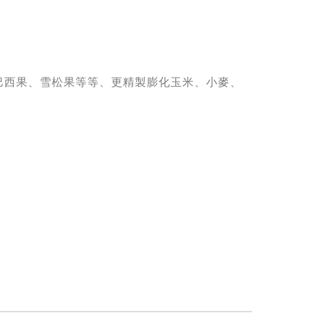
巴西果、雪松果等等、更精製膨化玉米、小麥、