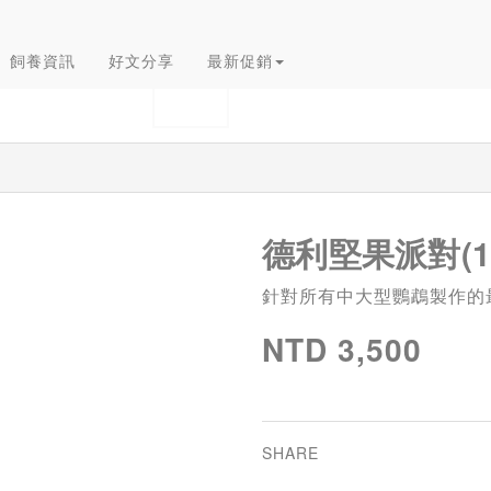
飼養資訊
好文分享
最新促銷
德利堅果派對(1
針對所有中大型鸚鵡製作的
NTD 3,500
SHARE