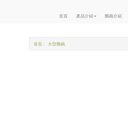
首頁
產品介紹
鸚鵡介紹
首頁
大型鸚鵡