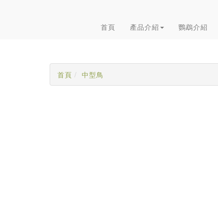
首頁
產品介紹
鸚鵡介紹
首頁
中型鳥