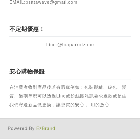
EMAIL:psittawave@gmail.com
不定期優惠 !
Line:@toaparrotzone
安心購物保證
在消費者收到產品後若有瑕疵例如：包裝裂縫、破包、變
質、過期等都可以透過Line或紛絲團私訊要求退款或是由
我們寄送新品做更換，讓您買的安心， 用的放心
Powered By
EzBrand