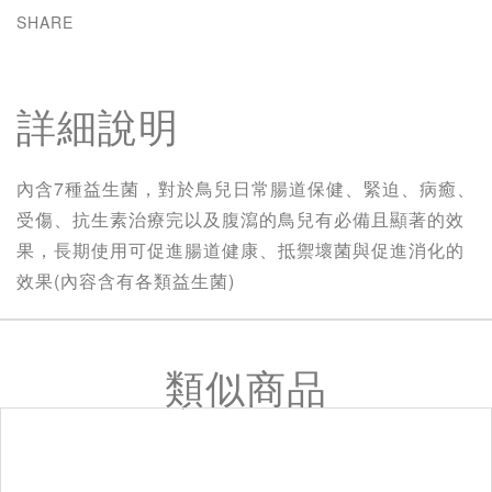
SHARE
詳細說明
內含7種益生菌，對於鳥兒日常腸道保健、緊迫、病癒、
受傷、抗生素治療完以及腹瀉的鳥兒有必備且顯著的效
果，長期使用可促進腸道健康、抵禦壞菌與促進消化的
效果(內容含有各類益生菌)
類似商品