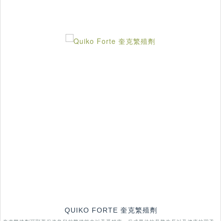
QUIKO FORTE 奎克繁殖劑