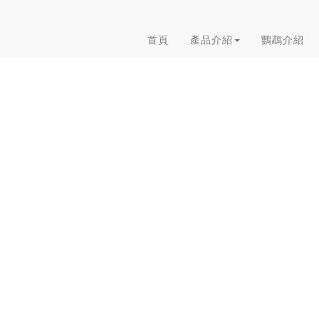
首頁
產品介紹
鸚鵡介紹