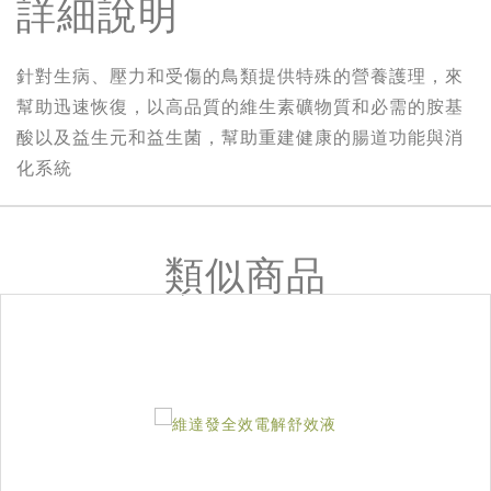
詳細說明
針對生病、壓力和受傷的鳥類提供特殊的營養護理，來
幫助迅速恢復，以高品質的維生素礦物質和必需的胺基
酸以及益生元和益生菌，幫助重建健康的腸道功能與消
化系統
類似商品