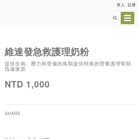
登入
註冊
Toggl
navig
維達發急救護理奶粉
提供生病、壓力和受傷的鳥類提供特殊的營養護理幫助
迅速復原
NTD 1,000
SHARE