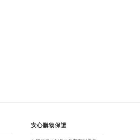
安心購物保證