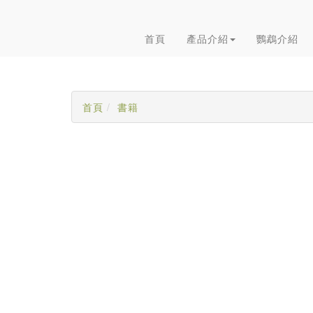
首頁
產品介紹
鸚鵡介紹
首頁
書籍