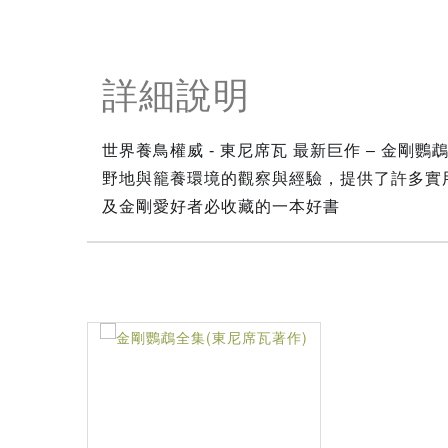
詳細說明
世界養鳥權威 - 東尼席瓦 最新巨作 – 金
野地與籠養環境的觀察與經驗，提供了許多實
及金剛愛好者必收藏的一本好書