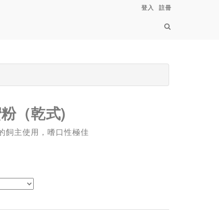
登入
註冊
粉（乾式)
的飼主使用，嗜口性極佳