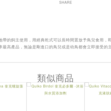
SHARE
地帶的飼主使用，用經典乾式可以長時間置放予鳥兒食用，
率最高產品，無論是剛進口的鳥兒或是幼鳥都會立即接受的
類似商品