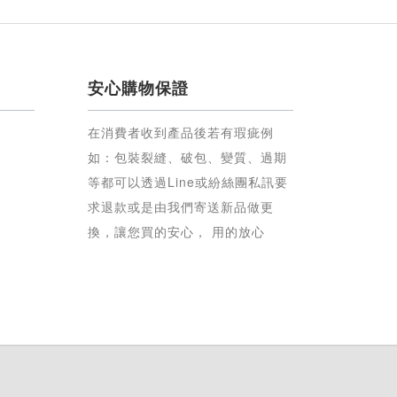
安心購物保證
在消費者收到產品後若有瑕疵例
如：包裝裂縫、破包、變質、過期
等都可以透過Line或紛絲團私訊要
求退款或是由我們寄送新品做更
換，讓您買的安心， 用的放心