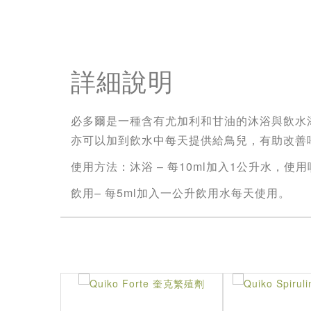
詳細說明
必多爾是一種含有尤加利和甘油的沐浴與飲水
亦可以加到飲水中每天提供給鳥兒，有助改善
使用方法：沐浴 – 每10ml加入1公升水，
飲用– 每5ml加入一公升飲用水每天使用。