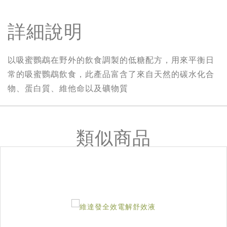
詳細說明
以吸蜜鸚鵡在野外的飲食調製的低糖配方，用來平衡日
常的吸蜜鸚鵡飲食，此產品富含了來自天然的碳水化合
物、蛋白質、維他命以及礦物質
類似商品