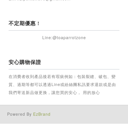
不定期優惠 !
Line:@toaparrotzone
安心購物保證
在消費者收到產品後若有瑕疵例如：包裝裂縫、破包、變
質、過期等都可以透過Line或紛絲團私訊要求退款或是由
我們寄送新品做更換，讓您買的安心， 用的放心
Powered By
EzBrand