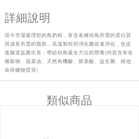
詳細說明
現今市場最理想的鳥奶粉，富含各種幼鳥所需的蛋白質
與成長所需的脂肪，高溫製程與消化菌促進消化，也促
進腸道益菌生長，帶給幼鳥最全方位的營養(內容含有各
種穀物、蔬菜油、天然有機酸、胺基酸、益生菌、維他
命與礦物質等)
類似商品